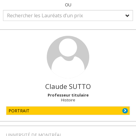
OU
Claude
SUTTO
Professeur titulaire
Histoire
PORTRAIT
UNIVERSITÉ DE MONTRÉAL