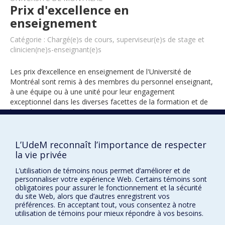
Prix d'excellence en
enseignement
Catégorie : Chargé(e)s de cours, superviseur(e)s de stage et
clinicien(ne)s-enseignant(e)s
Les prix d’excellence en enseignement de l'Université de
Montréal sont remis à des membres du personnel enseignant,
à une équipe ou à une unité pour leur engagement
exceptionnel dans les diverses facettes de la formation et de
l’encadrement des étudiants.
L’UdeM reconnaît l’importance de respecter
1997
la vie privée
L’utilisation de témoins nous permet d’améliorer et de
personnaliser votre expérience Web. Certains témoins sont
obligatoires pour assurer le fonctionnement et la sécurité
du site Web, alors que d’autres enregistrent vos
préférences. En acceptant tout, vous consentez à notre
utilisation de témoins pour mieux répondre à vos besoins.