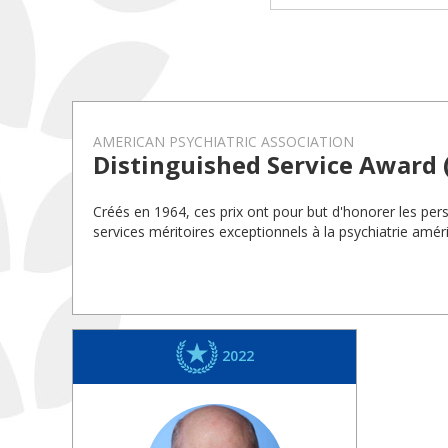
AMERICAN PSYCHIATRIC ASSOCIATION
Distinguished Service Award 
Créés en 1964, ces prix ont pour but d'honorer les per
services méritoires exceptionnels à la psychiatrie améri
2022