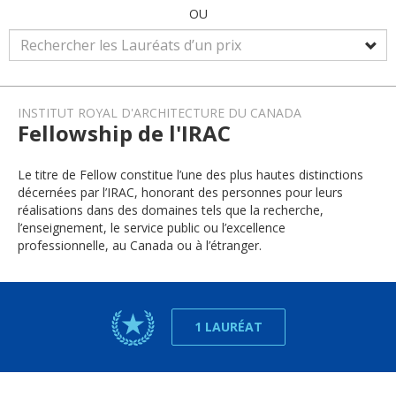
OU
INSTITUT ROYAL D'ARCHITECTURE DU CANADA
Fellowship de l'IRAC
Le titre de Fellow constitue l’une des plus hautes distinctions
décernées par l’IRAC, honorant des personnes pour leurs
réalisations dans des domaines tels que la recherche,
l’enseignement, le service public ou l’excellence
professionnelle, au Canada ou à l’étranger.
1 LAURÉAT