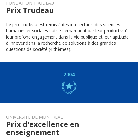
FONDATION TRUDEAU
Prix Trudeau
Le prix Trudeau est remis à des intellectuels des sciences
humaines et sociales qui se démarquent par leur productivité,
leur profond engagement dans la vie publique et leur aptitude
à innover dans la recherche de solutions à des grandes
questions de société (4 thèmes).
2004
UNIVERSITÉ DE MONTRÉAL
Prix d'excellence en
enseignement