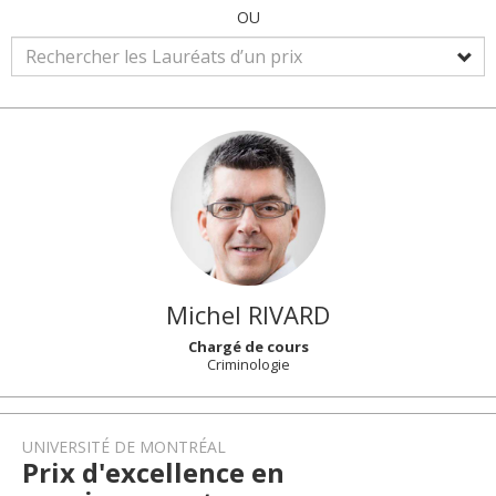
OU
Michel
RIVARD
Chargé de cours
Criminologie
UNIVERSITÉ DE MONTRÉAL
Prix d'excellence en