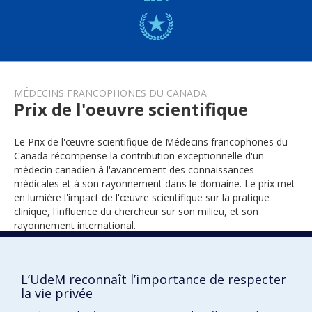
MÉDECINS FRANCOPHONES DU CANADA
Prix de l'oeuvre scientifique
Le Prix de l'œuvre scientifique de Médecins francophones du
Canada récompense la contribution exceptionnelle d'un
médecin canadien à l'avancement des connaissances
médicales et à son rayonnement dans le domaine. Le prix met
en lumière l'impact de l'œuvre scientifique sur la pratique
clinique, l'influence du chercheur sur son milieu, et son
rayonnement international.
L’UdeM reconnaît l’importance de respecter
2019
la vie privée