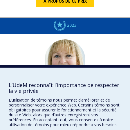
À PROPOS DE CE PRIX
2023
L’UdeM reconnaît l’importance de respecter
Maryse
LASSONDE
la vie privée
Psychologie
L’utilisation de témoins nous permet d’améliorer et de
DISTINCTIONS
personnaliser votre expérience Web. Certains témoins sont
obligatoires pour assurer le fonctionnement et la sécurité
du site Web, alors que d’autres enregistrent vos
préférences. En acceptant tout, vous consentez à notre
utilisation de témoins pour mieux répondre à vos besoins.