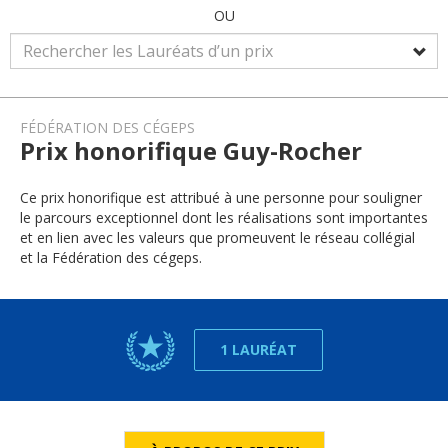
OU
FÉDÉRATION DES CÉGEPS
Prix honorifique Guy-Rocher
Ce prix honorifique est attribué à une personne pour souligner
le parcours exceptionnel dont les réalisations sont importantes
et en lien avec les valeurs que promeuvent le réseau collégial
et la Fédération des cégeps.
1 LAURÉAT