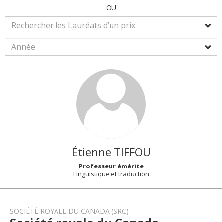
OU
Étienne
TIFFOU
Professeur émérite
Linguistique et traduction
SOCIÉTÉ ROYALE DU CANADA (SRC)