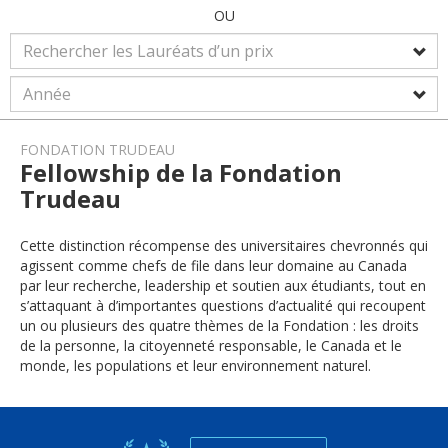
OU
FONDATION TRUDEAU
Fellowship de la Fondation
Trudeau
Cette distinction récompense des universitaires chevronnés qui
agissent comme chefs de file dans leur domaine au Canada
par leur recherche, leadership et soutien aux étudiants, tout en
s’attaquant à d’importantes questions d’actualité qui recoupent
un ou plusieurs des quatre thèmes de la Fondation : les droits
de la personne, la citoyenneté responsable, le Canada et le
monde, les populations et leur environnement naturel.