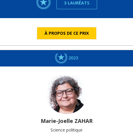
3 LAURÉATS
À PROPOS DE CE PRIX
2023
Marie-Joelle
ZAHAR
Science politique