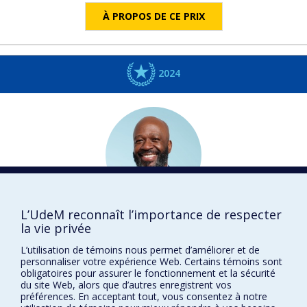
À PROPOS DE CE PRIX
2024
L’UdeM reconnaît l’importance de respecter
Frantz
SAINTELLEMY
la vie privée
Université de Montréal
L’utilisation de témoins nous permet d’améliorer et de
DISTINCTIONS
personnaliser votre expérience Web. Certains témoins sont
obligatoires pour assurer le fonctionnement et la sécurité
du site Web, alors que d’autres enregistrent vos
préférences. En acceptant tout, vous consentez à notre