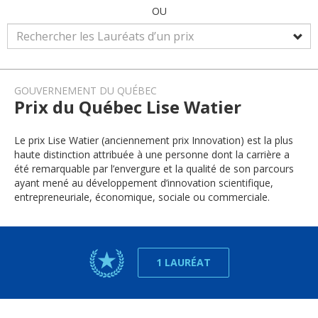
OU
GOUVERNEMENT DU QUÉBEC
Prix du Québec Lise Watier
Le prix Lise Watier (anciennement prix Innovation) est la plus
haute distinction attribuée à une personne dont la carrière a
été remarquable par l’envergure et la qualité de son parcours
ayant mené au développement d’innovation scientifique,
entrepreneuriale, économique, sociale ou commerciale.
1 LAURÉAT