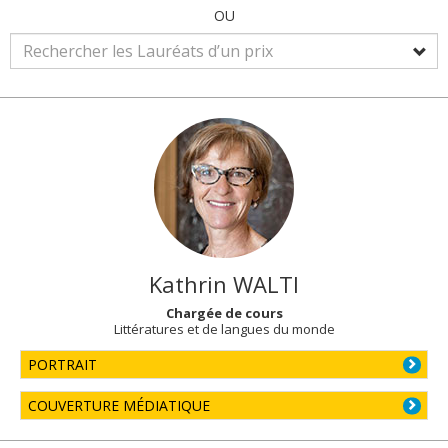
OU
Kathrin
WALTI
Chargée de cours
Littératures et de langues du monde
PORTRAIT
COUVERTURE MÉDIATIQUE