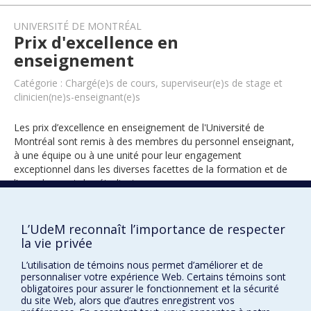
UNIVERSITÉ DE MONTRÉAL
Prix d'excellence en
enseignement
Catégorie : Chargé(e)s de cours, superviseur(e)s de stage et
clinicien(ne)s-enseignant(e)s
Les prix d’excellence en enseignement de l'Université de
Montréal sont remis à des membres du personnel enseignant,
à une équipe ou à une unité pour leur engagement
exceptionnel dans les diverses facettes de la formation et de
l’encadrement des étudiants.
L’UdeM reconnaît l’importance de respecter
2016
la vie privée
L’utilisation de témoins nous permet d’améliorer et de
personnaliser votre expérience Web. Certains témoins sont
obligatoires pour assurer le fonctionnement et la sécurité
du site Web, alors que d’autres enregistrent vos