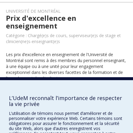
UNIVERSITÉ DE MONTRÉAL
Prix d'excellence en
enseignement
Catégorie : Chargé(e)s de cours, superviseur(e)s de stage et
clinicien(ne)s-enseignant(e)s
Les prix d’excellence en enseignement de l'Université de
Montréal sont remis à des membres du personnel enseignant,
à une équipe ou à une unité pour leur engagement
exceptionnel dans les diverses facettes de la formation et de
l’encadrement des étudiants.
L’UdeM reconnaît l’importance de respecter
2023
la vie privée
L’utilisation de témoins nous permet d’améliorer et de
personnaliser votre expérience Web. Certains témoins sont
obligatoires pour assurer le fonctionnement et la sécurité
du site Web, alors que d’autres enregistrent vos