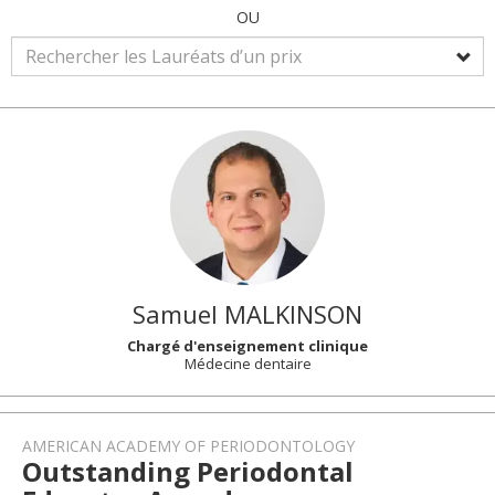
OU
Samuel
MALKINSON
Chargé d'enseignement clinique
Médecine dentaire
AMERICAN ACADEMY OF PERIODONTOLOGY
Outstanding Periodontal