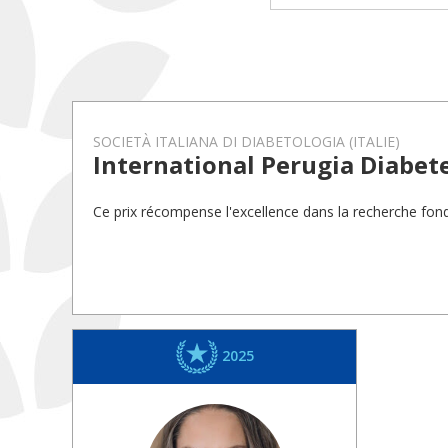
SOCIETÀ ITALIANA DI DIABETOLOGIA (ITALIE)
International Perugia Diabet
Ce prix récompense l'excellence dans la recherche fond
2025