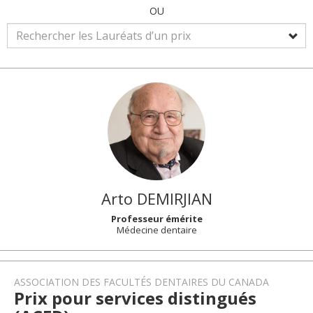
OU
Arto
DEMIRJIAN
Professeur émérite
Médecine dentaire
ASSOCIATION DES FACULTÉS DENTAIRES DU CANADA
Prix pour services distingués