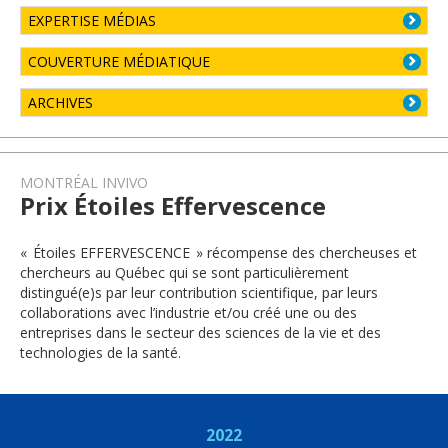
EXPERTISE MÉDIAS
COUVERTURE MÉDIATIQUE
ARCHIVES
MONTRÉAL INVIVO
Prix Étoiles Effervescence
« Étoiles EFFERVESCENCE » récompense des chercheuses et
chercheurs au Québec qui se sont particulièrement
distingué(e)s par leur contribution scientifique, par leurs
collaborations avec l’industrie et/ou créé une ou des
entreprises dans le secteur des sciences de la vie et des
technologies de la santé.
2022