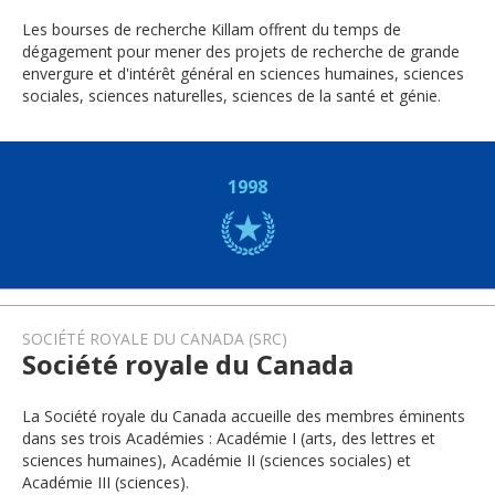
Les bourses de recherche Killam offrent du temps de
dégagement pour mener des projets de recherche de grande
envergure et d'intérêt général en sciences humaines, sciences
sociales, sciences naturelles, sciences de la santé et génie.
1998
SOCIÉTÉ ROYALE DU CANADA (SRC)
Société royale du Canada
La Société royale du Canada accueille des membres éminents
dans ses trois Académies : Académie I (arts, des lettres et
sciences humaines), Académie II (sciences sociales) et
Académie III (sciences).