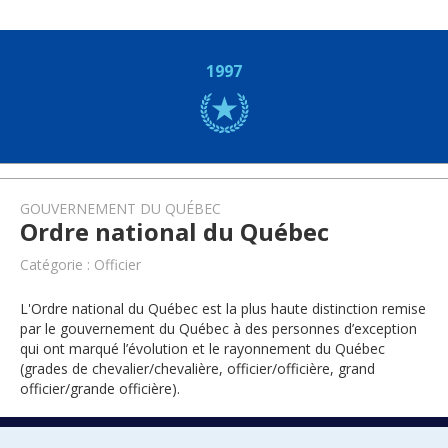
1997
GOUVERNEMENT DU QUÉBEC
Ordre national du Québec
Catégorie : Officier
L'Ordre national du Québec est la plus haute distinction remise
par le gouvernement du Québec à des personnes d’exception
qui ont marqué l’évolution et le rayonnement du Québec
(grades de chevalier/chevalière, officier/officière, grand
officier/grande officière).