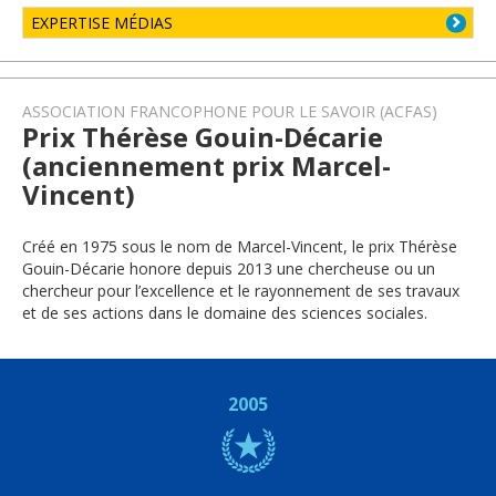
EXPERTISE MÉDIAS
ASSOCIATION FRANCOPHONE POUR LE SAVOIR (ACFAS)
Prix Thérèse Gouin-Décarie
(anciennement prix Marcel-
Vincent)
Créé en 1975 sous le nom de Marcel-Vincent, le prix Thérèse
Gouin-Décarie honore depuis 2013 une chercheuse ou un
chercheur pour l’excellence et le rayonnement de ses travaux
et de ses actions dans le domaine des sciences sociales.
2005