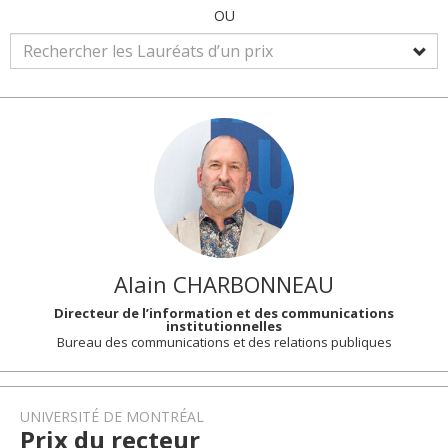
OU
Alain
CHARBONNEAU
Directeur de l’information et des communications
institutionnelles
Bureau des communications et des relations publiques
UNIVERSITÉ DE MONTRÉAL
Prix du recteur