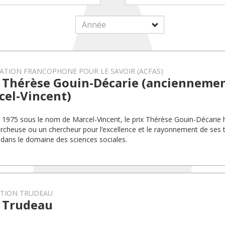
ATION FRANCOPHONE POUR LE SAVOIR (ACFAS)
x Thérèse Gouin-Décarie (anciennemen
cel-Vincent)
 1975 sous le nom de Marcel-Vincent, le prix Thérèse Gouin-Décarie
rcheuse ou un chercheur pour l’excellence et le rayonnement de ses 
 dans le domaine des sciences sociales.
TION TRUDEAU
x Trudeau