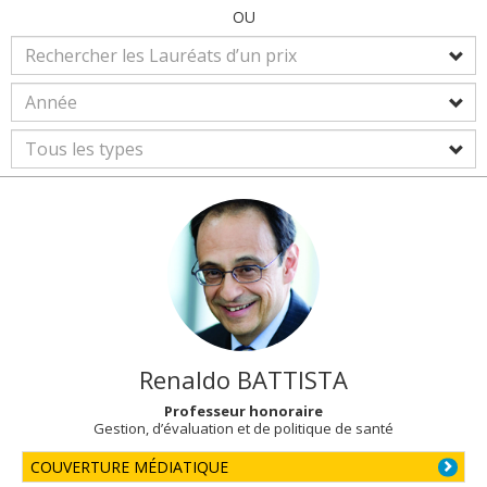
OU
Renaldo
BATTISTA
Professeur honoraire
Gestion, d’évaluation et de politique de santé
COUVERTURE MÉDIATIQUE