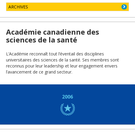
ARCHIVES
Académie canadienne des
sciences de la santé
L’Académie reconnaît tout l’éventail des disciplines
universitaires des sciences de la santé. Ses membres sont
reconnus pour leur leadership et leur engagement envers
l’avancement de ce grand secteur.
2006