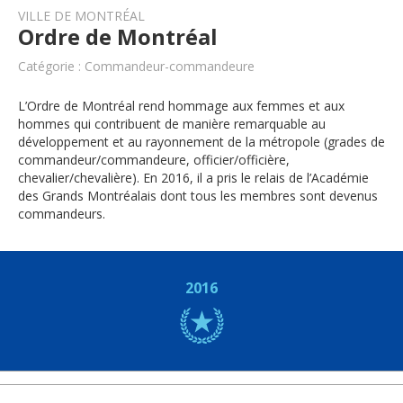
VILLE DE MONTRÉAL
Ordre de Montréal
Catégorie : Commandeur-commandeure
L’Ordre de Montréal rend hommage aux femmes et aux
hommes qui contribuent de manière remarquable au
développement et au rayonnement de la métropole (grades de
commandeur/commandeure, officier/officière,
chevalier/chevalière). En 2016, il a pris le relais de l’Académie
des Grands Montréalais dont tous les membres sont devenus
commandeurs.
2016