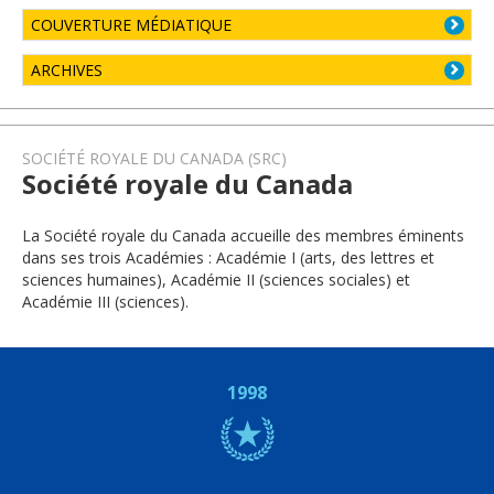
COUVERTURE MÉDIATIQUE
ARCHIVES
SOCIÉTÉ ROYALE DU CANADA (SRC)
Société royale du Canada
La Société royale du Canada accueille des membres éminents
dans ses trois Académies : Académie I (arts, des lettres et
sciences humaines), Académie II (sciences sociales) et
Académie III (sciences).
1998