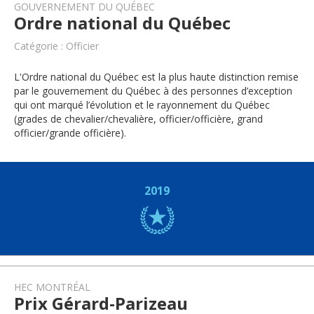
GOUVERNEMENT DU QUÉBEC
Ordre national du Québec
Catégorie : Officier
L'Ordre national du Québec est la plus haute distinction remise
par le gouvernement du Québec à des personnes d’exception
qui ont marqué l’évolution et le rayonnement du Québec
(grades de chevalier/chevalière, officier/officière, grand
officier/grande officière).
2019
HEC MONTRÉAL
Prix Gérard-Parizeau