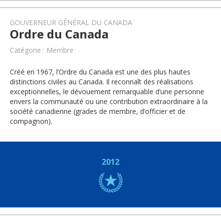
GOUVERNEUR GÉNÉRAL DU CANADA
Ordre du Canada
Catégorie : Membre
Créé en 1967, l’Ordre du Canada est une des plus hautes
distinctions civiles au Canada. Il reconnaît des réalisations
exceptionnelles, le dévouement remarquable d’une personne
envers la communauté ou une contribution extraordinaire à la
société canadienne (grades de membre, d’officier et de
compagnon).
2012