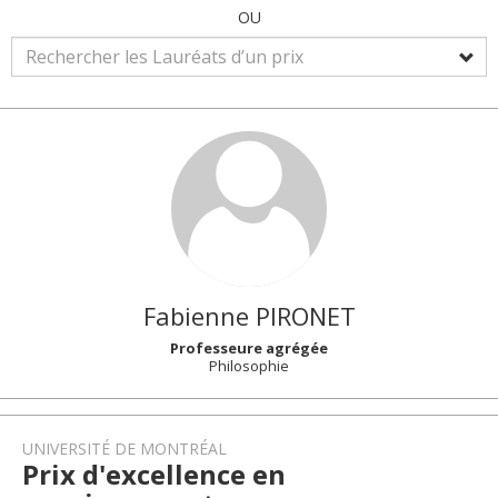
OU
Fabienne
PIRONET
Professeure agrégée
Philosophie
UNIVERSITÉ DE MONTRÉAL
Prix d'excellence en