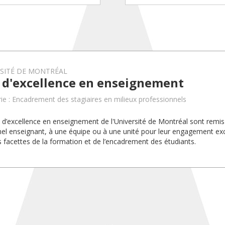
RSITÉ DE MONTRÉAL
x d'excellence en enseignement
ie : Encadrement des stagiaires en milieux professionnels
x d’excellence en enseignement de l'Université de Montréal sont rem
el enseignant, à une équipe ou à une unité pour leur engagement exc
s facettes de la formation et de l’encadrement des étudiants.