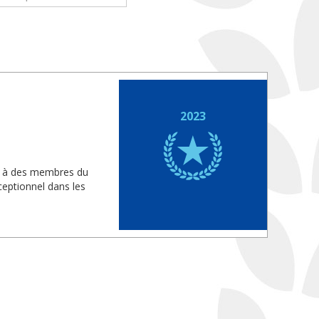
2023
is à des membres du
eptionnel dans les