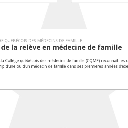
E QUÉBÉCOIS DES MÉDECINS DE FAMILLE
 de la relève en médecine de famille
 du Collège québécois des médecins de famille (CQMF) reconnaît les
hip d’une ou d’un médecin de famille dans ses premières années d’exe