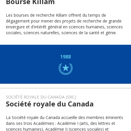
Bourse Killam
Les bourses de recherche Killam offrent du temps de
dégagement pour mener des projets de recherche de grande
envergure et d'intérêt général en sciences humaines, sciences
sociales, sciences naturelles, sciences de la santé et génie.
1988
SOCIÉTÉ ROYALE DU CANADA (SRC)
Société royale du Canada
La Société royale du Canada accueille des membres éminents
dans ses trois Académies : Académie I (arts, des lettres et
sciences humaines), Académie II (sciences sociales) et