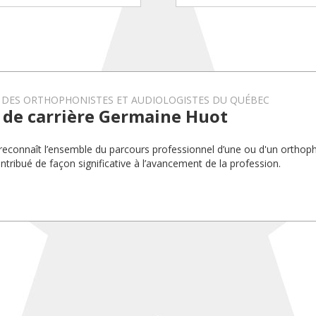
 DES ORTHOPHONISTES ET AUDIOLOGISTES DU QUÉBEC
 de carrière Germaine Huot
 reconnaît l’ensemble du parcours professionnel d’une ou d'un orthop
ontribué de façon significative à l’avancement de la profession.