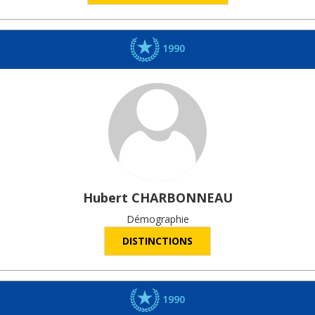
1990
Hubert
CHARBONNEAU
Démographie
DISTINCTIONS
1990