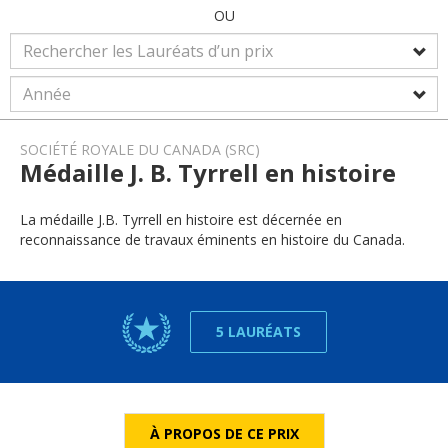
OU
SOCIÉTÉ ROYALE DU CANADA (SRC)
Médaille J. B. Tyrrell en histoire
La médaille J.B. Tyrrell en histoire est décernée en
reconnaissance de travaux éminents en histoire du Canada.
5 LAURÉATS
À PROPOS DE CE PRIX