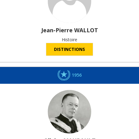
Jean-Pierre
WALLOT
Histoire
DISTINCTIONS
1956