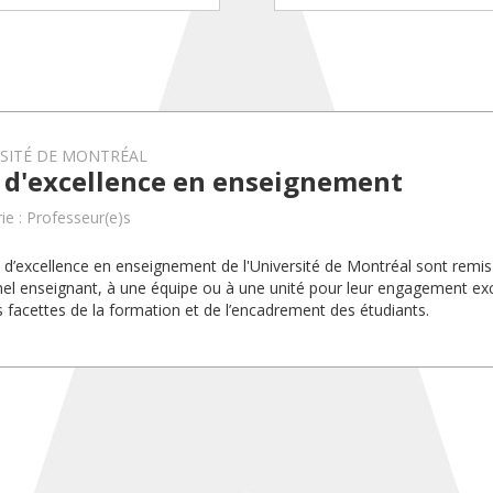
RSITÉ DE MONTRÉAL
x d'excellence en enseignement
ie : Professeur(e)s
x d’excellence en enseignement de l'Université de Montréal sont rem
el enseignant, à une équipe ou à une unité pour leur engagement exc
s facettes de la formation et de l’encadrement des étudiants.