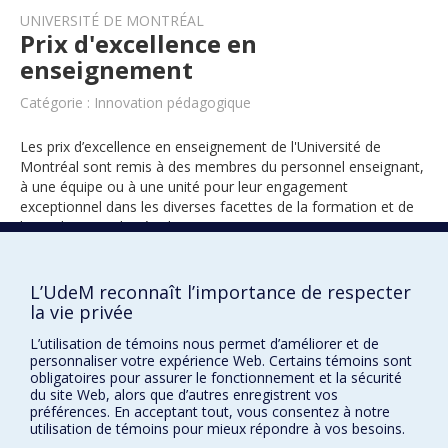
UNIVERSITÉ DE MONTRÉAL
Prix d'excellence en
enseignement
Catégorie : Innovation pédagogique
Les prix d’excellence en enseignement de l'Université de
Montréal sont remis à des membres du personnel enseignant,
à une équipe ou à une unité pour leur engagement
exceptionnel dans les diverses facettes de la formation et de
l’encadrement des étudiants.
L’UdeM reconnaît l’importance de respecter
2018
la vie privée
L’utilisation de témoins nous permet d’améliorer et de
personnaliser votre expérience Web. Certains témoins sont
obligatoires pour assurer le fonctionnement et la sécurité
du site Web, alors que d’autres enregistrent vos
préférences. En acceptant tout, vous consentez à notre
utilisation de témoins pour mieux répondre à vos besoins.