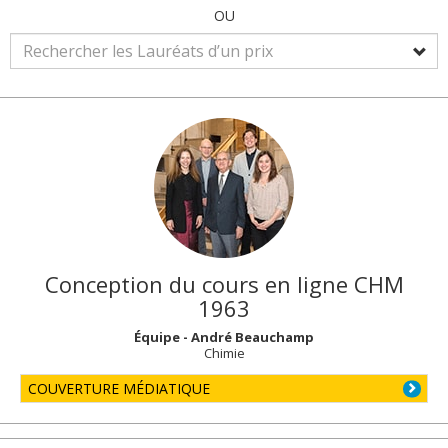
OU
Conception du cours en ligne CHM
1963
Équipe - André Beauchamp
Chimie
COUVERTURE MÉDIATIQUE