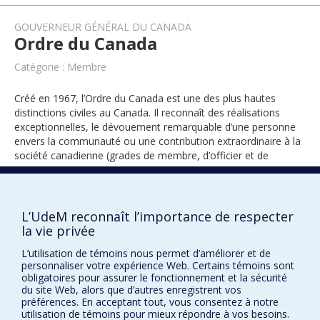
GOUVERNEUR GÉNÉRAL DU CANADA
Ordre du Canada
Catégorie : Membre
Créé en 1967, l’Ordre du Canada est une des plus hautes
distinctions civiles au Canada. Il reconnaît des réalisations
exceptionnelles, le dévouement remarquable d’une personne
envers la communauté ou une contribution extraordinaire à la
société canadienne (grades de membre, d’officier et de
compagnon).
L’UdeM reconnaît l’importance de respecter
2017
la vie privée
L’utilisation de témoins nous permet d’améliorer et de
personnaliser votre expérience Web. Certains témoins sont
obligatoires pour assurer le fonctionnement et la sécurité
du site Web, alors que d’autres enregistrent vos
préférences. En acceptant tout, vous consentez à notre
utilisation de témoins pour mieux répondre à vos besoins.