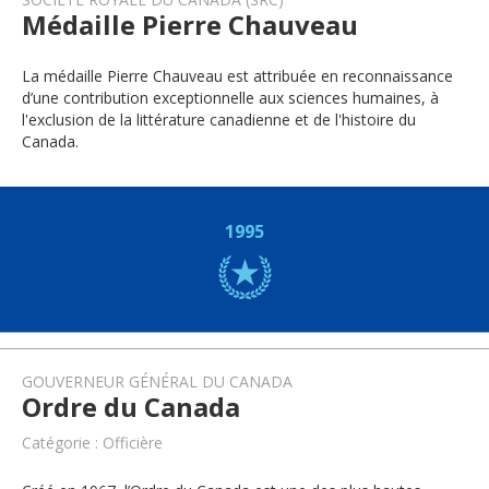
Médaille Pierre Chauveau
La médaille Pierre Chauveau est attribuée en reconnaissance
d’une contribution exceptionnelle aux sciences humaines, à
l'exclusion de la littérature canadienne et de l'histoire du
Canada.
1995
GOUVERNEUR GÉNÉRAL DU CANADA
Ordre du Canada
Catégorie : Officière