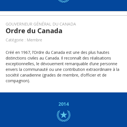
GOUVERNEUR GÉNÉRAL DU CANADA
Ordre du Canada
Catégorie : Membre
Créé en 1967, l’Ordre du Canada est une des plus hautes
distinctions civiles au Canada. Il reconnaît des réalisations
exceptionnelles, le dévouement remarquable d’une personne
envers la communauté ou une contribution extraordinaire à la
société canadienne (grades de membre, d’officier et de
compagnon).
2014