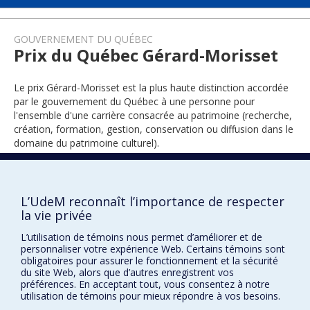
GOUVERNEMENT DU QUÉBEC
Prix du Québec Gérard-Morisset
Le prix Gérard-Morisset est la plus haute distinction accordée
par le gouvernement du Québec à une personne pour
l'ensemble d'une carrière consacrée au patrimoine (recherche,
création, formation, gestion, conservation ou diffusion dans le
domaine du patrimoine culturel).
2018
L’UdeM reconnaît l’importance de respecter
la vie privée
L’utilisation de témoins nous permet d’améliorer et de
personnaliser votre expérience Web. Certains témoins sont
obligatoires pour assurer le fonctionnement et la sécurité
du site Web, alors que d’autres enregistrent vos
préférences. En acceptant tout, vous consentez à notre
utilisation de témoins pour mieux répondre à vos besoins.
Prix et distinctions