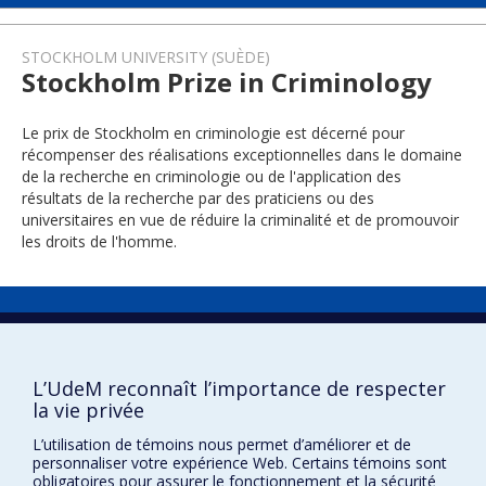
STOCKHOLM UNIVERSITY (SUÈDE)
Stockholm Prize in Criminology
Le prix de Stockholm en criminologie est décerné pour
récompenser des réalisations exceptionnelles dans le domaine
de la recherche en criminologie ou de l'application des
résultats de la recherche par des praticiens ou des
universitaires en vue de réduire la criminalité et de promouvoir
les droits de l'homme.
2016
L’UdeM reconnaît l’importance de respecter
la vie privée
L’utilisation de témoins nous permet d’améliorer et de
personnaliser votre expérience Web. Certains témoins sont
obligatoires pour assurer le fonctionnement et la sécurité