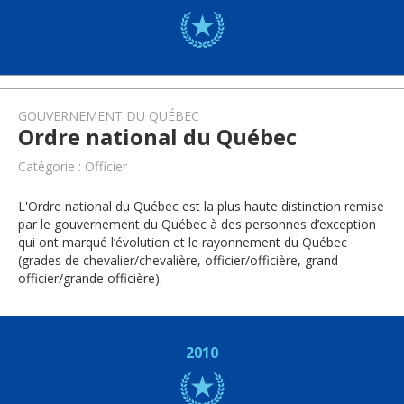
GOUVERNEMENT DU QUÉBEC
Ordre national du Québec
Catégorie : Officier
L'Ordre national du Québec est la plus haute distinction remise
par le gouvernement du Québec à des personnes d’exception
qui ont marqué l’évolution et le rayonnement du Québec
(grades de chevalier/chevalière, officier/officière, grand
officier/grande officière).
2010