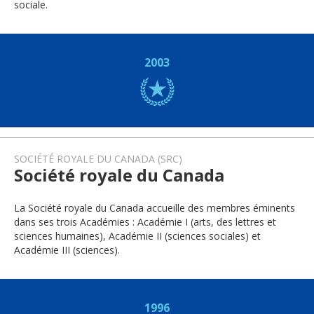
sociale.
2003
SOCIÉTÉ ROYALE DU CANADA (SRC)
Société royale du Canada
La Société royale du Canada accueille des membres éminents
dans ses trois Académies : Académie I (arts, des lettres et
sciences humaines), Académie II (sciences sociales) et
Académie III (sciences).
1996