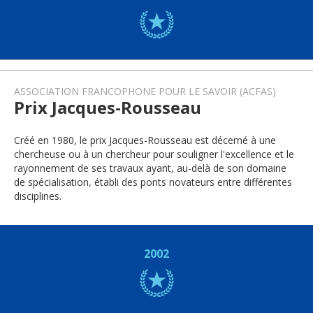
ASSOCIATION FRANCOPHONE POUR LE SAVOIR (ACFAS)
Prix Jacques-Rousseau
Créé en 1980, le prix Jacques-Rousseau est décerné à une
chercheuse ou à un chercheur pour souligner l'excellence et le
rayonnement de ses travaux ayant, au-delà de son domaine
de spécialisation, établi des ponts novateurs entre différentes
disciplines.
2002