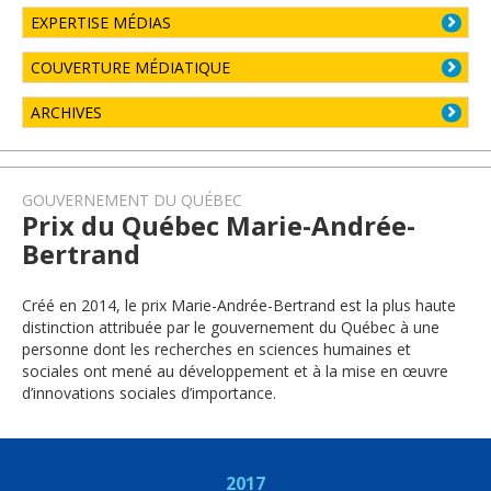
EXPERTISE MÉDIAS
COUVERTURE MÉDIATIQUE
ARCHIVES
GOUVERNEMENT DU QUÉBEC
Prix du Québec Marie-Andrée-
Bertrand
Créé en 2014, le prix Marie-Andrée-Bertrand est la plus haute
distinction attribuée par le gouvernement du Québec à une
personne dont les recherches en sciences humaines et
sociales ont mené au développement et à la mise en œuvre
d’innovations sociales d’importance.
2017