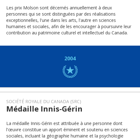
Les prix Molson sont décernés annuellement à deux
personnes qui se sont distinguées par des réalisations
exceptionnelles, l'une dans les arts, l'autre en sciences
humaines et sociales, afin de les encourager à poursuivre leur
contribution au patrimoine culturel et intellectuel du Canada.
2004
SOCIÉTÉ ROYALE DU CANADA (SRC)
Médaille Innis-Gérin
La médaille Innis-Gérin est attribuée à une personne dont
l'œuvre constitue un apport éminent et soutenu en sciences
sociales, incluant la géographie humaine et la psychologie