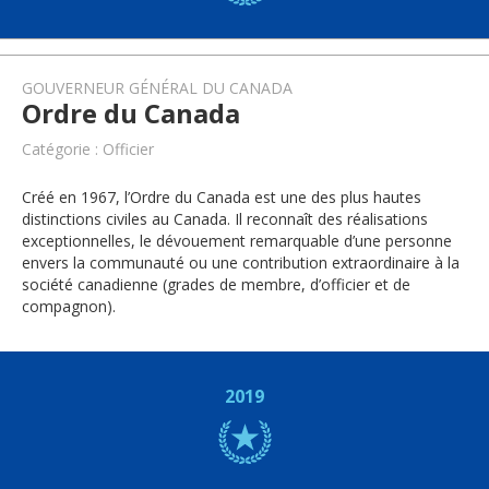
GOUVERNEUR GÉNÉRAL DU CANADA
Ordre du Canada
Catégorie : Officier
Créé en 1967, l’Ordre du Canada est une des plus hautes
distinctions civiles au Canada. Il reconnaît des réalisations
exceptionnelles, le dévouement remarquable d’une personne
envers la communauté ou une contribution extraordinaire à la
société canadienne (grades de membre, d’officier et de
compagnon).
2019