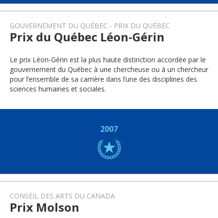
GOUVERNEMENT DU QUÉBEC
PRIX DU QUÉBEC
Prix du Québec Léon-Gérin
Le prix Léon-Gérin est la plus haute distinction accordée par le
gouvernement du Québec à une chercheuse ou à un chercheur
pour l’ensemble de sa carrière dans l’une des disciplines des
sciences humaines et sociales.
2007
CONSEIL DES ARTS DU CANADA
Prix Molson