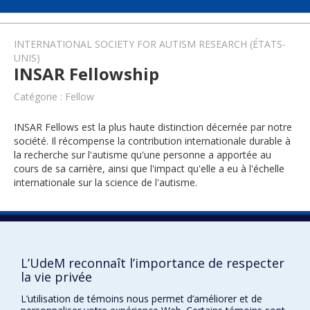
INTERNATIONAL SOCIETY FOR AUTISM RESEARCH (ÉTATS-
UNIS)
INSAR Fellowship
Catégorie : Fellow
INSAR Fellows est la plus haute distinction décernée par notre
société. Il récompense la contribution internationale durable à
la recherche sur l'autisme qu'une personne a apportée au
cours de sa carrière, ainsi que l'impact qu'elle a eu à l'échelle
internationale sur la science de l'autisme.
2023
L’UdeM reconnaît l’importance de respecter
la vie privée
L’utilisation de témoins nous permet d’améliorer et de