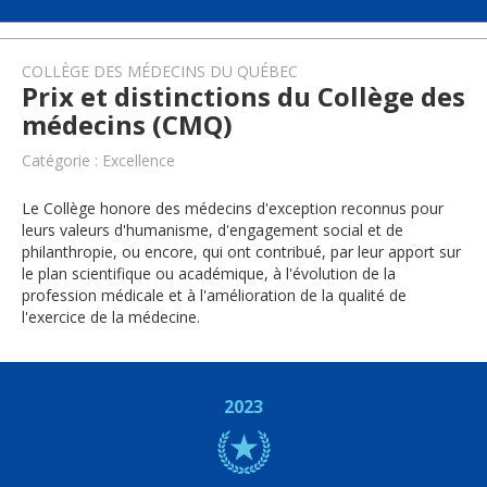
COLLÈGE DES MÉDECINS DU QUÉBEC
Prix et distinctions du Collège des
médecins (CMQ)
Catégorie : Excellence
Le Collège honore des médecins d'exception reconnus pour
leurs valeurs d'humanisme, d'engagement social et de
philanthropie, ou encore, qui ont contribué, par leur apport sur
le plan scientifique ou académique, à l'évolution de la
profession médicale et à l'amélioration de la qualité de
l'exercice de la médecine.
2023