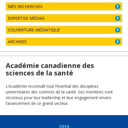
MES RECHERCHES
EXPERTISE MÉDIAS
COUVERTURE MÉDIATIQUE
ARCHIVES
Académie canadienne des
sciences de la santé
L’Académie reconnaît tout l’éventail des disciplines
universitaires des sciences de la santé. Ses membres sont
reconnus pour leur leadership et leur engagement envers
l’avancement de ce grand secteur.
2019