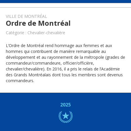
VILLE DE MONTRÉAL
Ordre de Montréal
Catégorie : Chevalier-chevalière
L’Ordre de Montréal rend hommage aux femmes et aux
hommes qui contribuent de manière remarquable au
développement et au rayonnement de la métropole (grades de
commandeur/commandeure, officier/officière,
chevalier/chevalière). En 2016, il a pris le relais de l’Académie
des Grands Montréalais dont tous les membres sont devenus
commandeurs.
2025