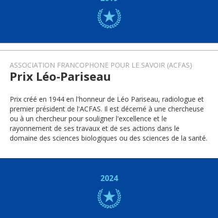
ASSOCIATION FRANCOPHONE POUR LE SAVOIR (ACFAS)
Prix Léo-Pariseau
Prix créé en 1944 en l'honneur de Léo Pariseau, radiologue et
premier président de l'ACFAS. Il est décerné à une chercheuse
ou à un chercheur pour souligner l'excellence et le
rayonnement de ses travaux et de ses actions dans le
domaine des sciences biologiques ou des sciences de la santé.
2024