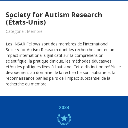
Society for Autism Research
(États-Unis)
Catégorie : Membre
Les INSAR Fellows sont des membres de l'International
Society for Autism Research dont les recherches ont eu un
impact international significatif sur la compréhension
scientifique, la pratique clinique, les méthodes éducatives
et/ou les politiques liées à l'autisme. Cette distinction reflète le
dévouement au domaine de la recherche sur l'autisme et la
reconnaissance par les pairs de l'impact substantiel de la
recherche du membre.
2023