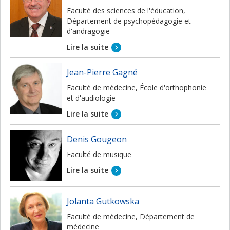
Faculté des sciences de l'éducation,
Département de psychopédagogie et
d'andragogie
Lire la suite
Jean-Pierre Gagné
Faculté de médecine, École d'orthophonie
et d'audiologie
Lire la suite
Denis Gougeon
Faculté de musique
Lire la suite
Jolanta Gutkowska
Faculté de médecine, Département de
médecine