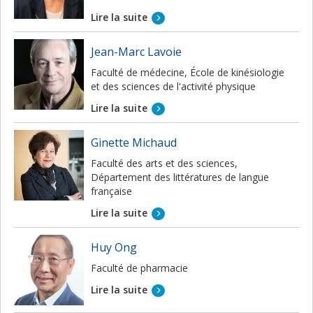
Lire la suite
Jean-Marc Lavoie
Faculté de médecine, École de kinésiologie
et des sciences de l'activité physique
Lire la suite
Ginette Michaud
Faculté des arts et des sciences,
Département des littératures de langue
française
Lire la suite
Huy Ong
Faculté de pharmacie
Lire la suite