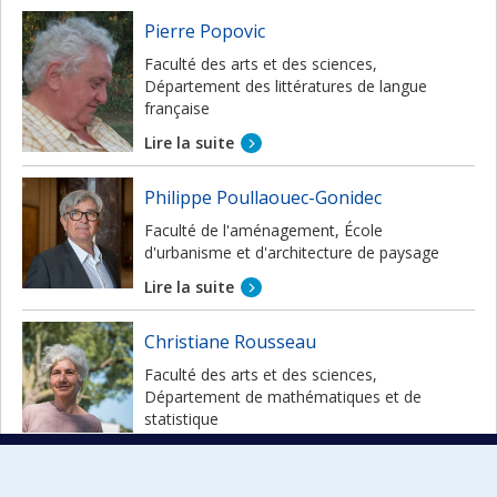
Pierre Popovic
Faculté des arts et des sciences,
Département des littératures de langue
française
Lire la suite
Philippe Poullaouec-Gonidec
Faculté de l'aménagement, École
d'urbanisme et d'architecture de paysage
Lire la suite
Christiane Rousseau
Faculté des arts et des sciences,
Département de mathématiques et de
statistique
Lire la suite