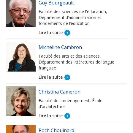
Guy Bourgeault
Faculté des sciences de l'éducation,
Département d’administration et
fondements de l’éducation
Lire la suite
Micheline Cambron
Faculté des arts et des sciences,
Département des littératures de langue
française
Lire la suite
Christina Cameron
Faculté de l'aménagement, École
d'architecture
Lire la suite
Roch Chouinard