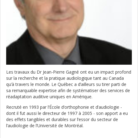
Les travaux du Dr Jean-Pierre Gagné ont eu un impact profond
sur la recherche et la pratique audiologique tant au Canada
qu’à travers le monde. Le Québec a d’ailleurs su tirer parti de
sa remarquable expertise afin de systématiser des services de
réadaptation auditive uniques en Amérique.
Recruté en 1993 par l’École d’orthophonie et d’audiologie -
dont il fut aussi le directeur de 1997 à 2005 - son apport a eu
des effets tangibles et durables sur l’essor du secteur de
l’audiologie de l’Université de Montréal.