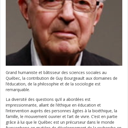
Grand humaniste et bâtisseur des sciences sociales au
Québec, la contribution de Guy Bourgeault aux domaines de
l’éducation, de la philosophie et de la sociologie est
remarquable.
La diversité des questions qu’il a abordées est
impressionnante, allant de l’éthique en éducation et
l’intervention auprès des personnes âgées à la bioéthique, la
famille, le mouvement ouvrier et l’art de vivre. C’est en partie
grâce à lui que le Québec est un précurseur dans le monde
francophone en matière de développement de la recherche en