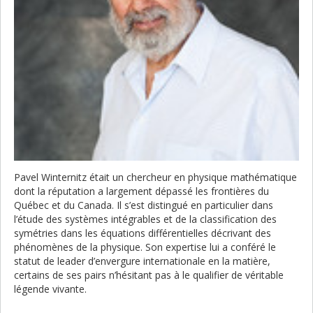
Pavel Winternitz était un chercheur en physique mathématique
dont la réputation a largement dépassé les frontières du
Québec et du Canada. Il s’est distingué en particulier dans
l’étude des systèmes intégrables et de la classification des
symétries dans les équations différentielles décrivant des
phénomènes de la physique. Son expertise lui a conféré le
statut de leader d’envergure internationale en la matière,
certains de ses pairs n’hésitant pas à le qualifier de véritable
légende vivante.