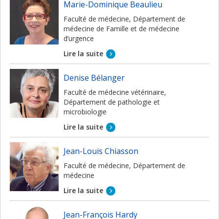
Marie-Dominique Beaulieu
Faculté de médecine, Département de
médecine de Famille et de médecine
d’urgence
Lire la suite
Denise Bélanger
Faculté de médecine vétérinaire,
Département de pathologie et
microbiologie
Lire la suite
Jean-Louis Chiasson
Faculté de médecine, Département de
médecine
Lire la suite
Jean-François Hardy