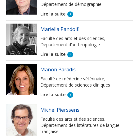
Département de démographie
Lire la suite
Mariella Pandolfi
Faculté des arts et des sciences,
Département d’anthropologie
Lire la suite
Manon Paradis
Faculté de médecine vétérinaire,
Département de sciences cliniques
Lire la suite
Michel Pierssens
Faculté des arts et des sciences,
Département des littératures de langue
française