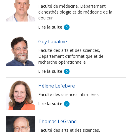
Faculté de médecine, Département
d’anesthésiologie et de médecine de la
douleur
Lire la suite
Guy Lapalme
Faculté des arts et des sciences,
Département d’informatique et de
recherche opérationnelle
Lire la suite
Hélène Lefebvre
Faculté des sciences infirmières
Lire la suite
Thomas LeGrand
Faculté des arts et des sciences,