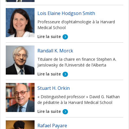
Lois Elaine Hodgson Smith
Professeure d’ophtalmologie à la Harvard
Medical School
Lire la suite
Randall K. Morck
Titulaire de la chaire en finance Stephen A.
Jarislowsky de l’Université de l’Alberta
Lire la suite
Stuart H. Orkin
« Distinguished professor » David G. Nathan
de pédiatrie à la Harvard Medical School
Lire la suite
Rafael Payare