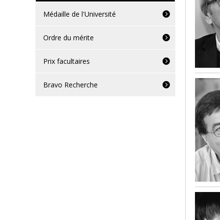
Médaille de l'Université
Ordre du mérite
Prix facultaires
Bravo Recherche