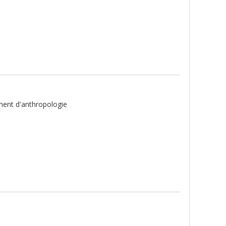
ement d'anthropologie