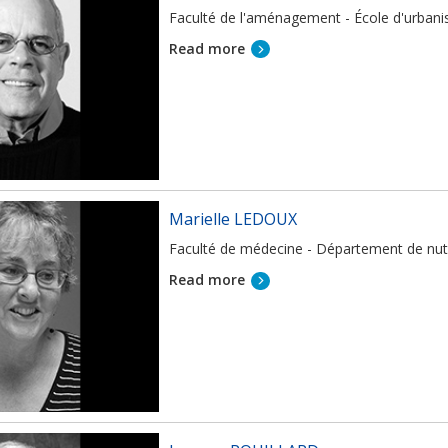
Faculté de l'aménagement - École d'urbani
Read more
Marielle LEDOUX
Faculté de médecine - Département de nutr
Read more