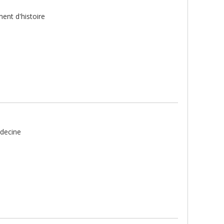
ent d'histoire
decine