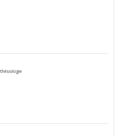
thésiologie