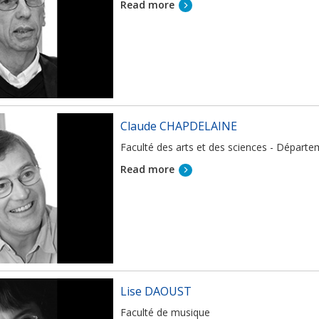
Read more
Claude CHAPDELAINE
Faculté des arts et des sciences - Départ
Read more
Lise DAOUST
Faculté de musique