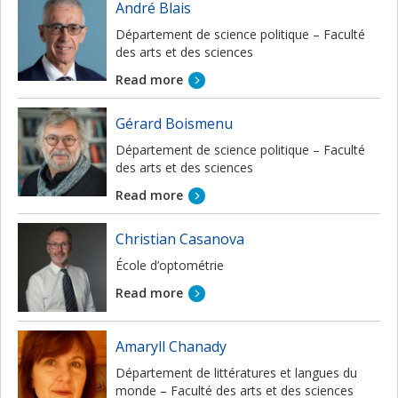
André Blais
Département de science politique – Faculté
des arts et des sciences
Read more
Gérard Boismenu
Département de science politique – Faculté
des arts et des sciences
Read more
Christian Casanova
École d’optométrie
Read more
Amaryll Chanady
Département de littératures et langues du
monde – Faculté des arts et des sciences