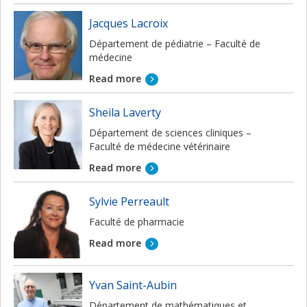
Jacques Lacroix
Département de pédiatrie – Faculté de
médecine
Read more
Sheila Laverty
Département de sciences cliniques –
Faculté de médecine vétérinaire
Read more
Sylvie Perreault
Faculté de pharmacie
Read more
Yvan Saint-Aubin
Département de mathématiques et