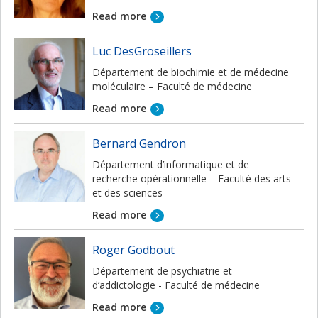
Read more
Luc DesGroseillers
Département de biochimie et de médecine
moléculaire – Faculté de médecine
Read more
Bernard Gendron
Département d’informatique et de
recherche opérationnelle – Faculté des arts
et des sciences
Read more
Roger Godbout
Département de psychiatrie et
d’addictologie - Faculté de médecine
Read more