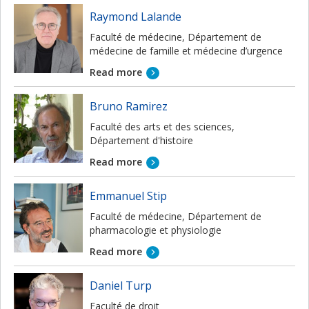
Raymond Lalande
Faculté de médecine, Département de
médecine de famille et médecine d’urgence
Read more
Bruno Ramirez
Faculté des arts et des sciences,
Département d'histoire
Read more
Emmanuel Stip
Faculté de médecine, Département de
pharmacologie et physiologie
Read more
Daniel Turp
Faculté de droit