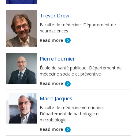
Trevor Drew
Faculté de médecine, Département de
neurosciences
Read more
Pierre Fournier
École de santé publique, Département de
médecine sociale et préventive
Read more
Mario Jacques
Faculté de médecine vétérinaire,
Département de pathologie et
microbiologie
Read more