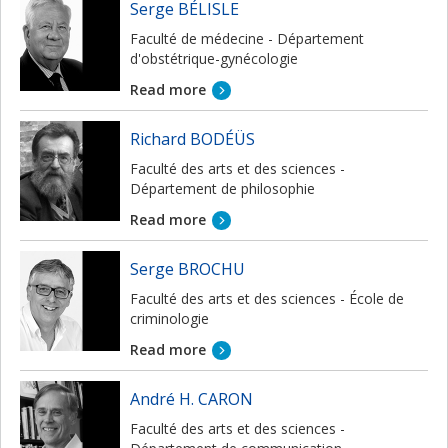
Serge BÉLISLE
Faculté de médecine - Département
d'obstétrique-gynécologie
Read more
Richard BODÉÜS
Faculté des arts et des sciences -
Département de philosophie
Read more
Serge BROCHU
Faculté des arts et des sciences - École de
criminologie
Read more
André H. CARON
Faculté des arts et des sciences -