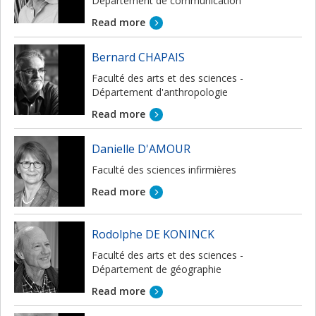
Département de communication
Read more
Bernard CHAPAIS
Faculté des arts et des sciences -
Département d'anthropologie
Read more
Danielle D'AMOUR
Faculté des sciences infirmières
Read more
Rodolphe DE KONINCK
Faculté des arts et des sciences -
Département de géographie
Read more