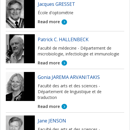
Jacques GRESSET
École d'optométrie
Read more
Patrick C. HALLENBECK
Faculté de médecine - Département de
microbiologie, infectiologie et immunologie
Read more
Gonia JAREMA ARVANITAKIS
Faculté des arts et des sciences -
Département de linguistique et de
traduction
Read more
Jane JENSON
Faculté des arts et des sciences -