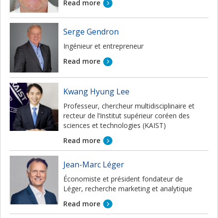
Read more
Serge Gendron
Ingénieur et entrepreneur
Read more
Kwang Hyung Lee
Professeur, chercheur multidisciplinaire et
recteur de l’Institut supérieur coréen des
sciences et technologies (KAIST)
Read more
Jean-Marc Léger
Économiste et président fondateur de
Léger, recherche marketing et analytique
Read more