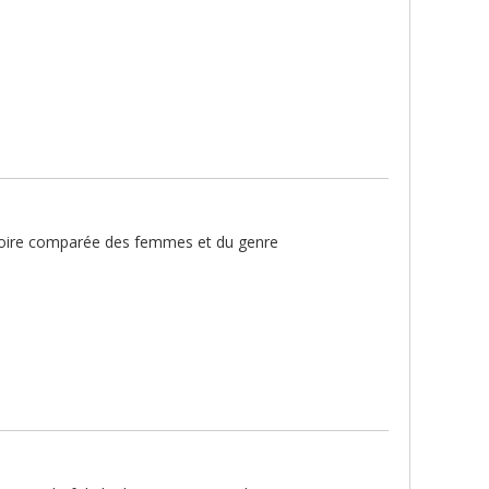
histoire comparée des femmes et du genre