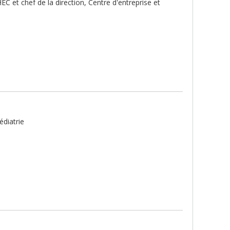
EC et chef de la direction, Centre d'entreprise et
édiatrie