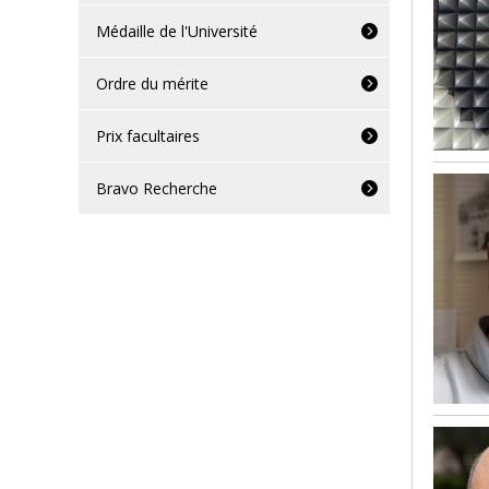
Médaille de l'Université
Ordre du mérite
Prix facultaires
Bravo Recherche