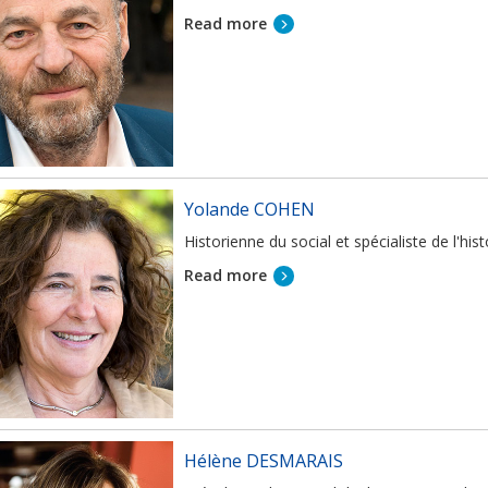
Read more
Yolande COHEN
Historienne du social et spécialiste de l'
Read more
Hélène DESMARAIS