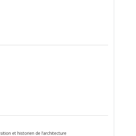
tion et historien de l’architecture