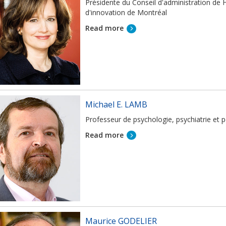
Présidente du Conseil d'administration de H
d'innovation de Montréal
Read more
Michael E. LAMB
Professeur de psychologie, psychiatrie et p
Read more
Maurice GODELIER