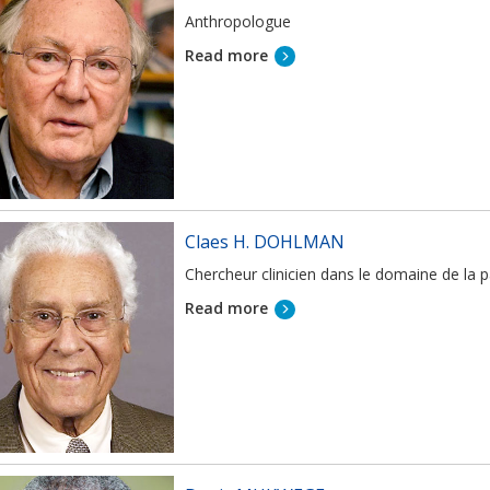
Anthropologue
Read more
Claes H. DOHLMAN
Chercheur clinicien dans le domaine de la
Read more