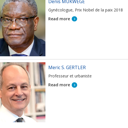
Denis MUKWEGE
Gynécologue, Prix Nobel de la paix 2018
Read more
Meric S. GERTLER
Professeur et urbaniste
Read more