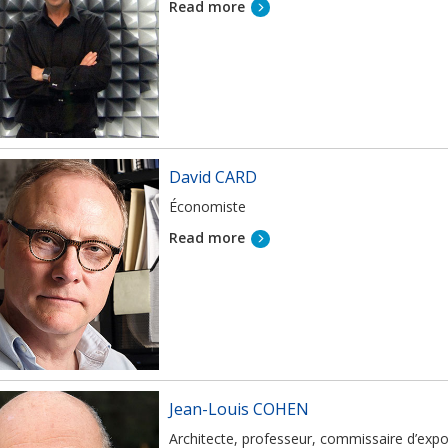
Read more
David CARD
Économiste
Read more
Jean-Louis COHEN
Architecte, professeur, commissaire d’exposi