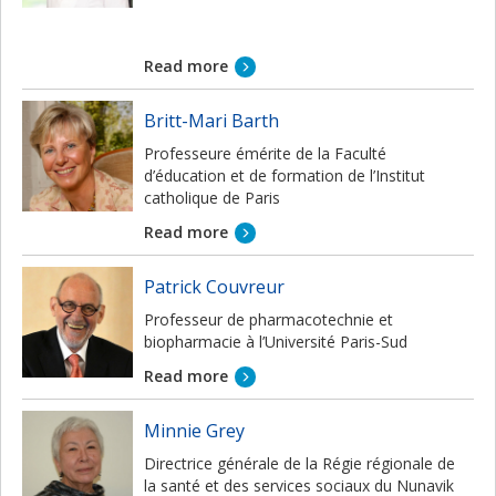
Read more
Britt-Mari Barth
Professeure émérite de la Faculté
d’éducation et de formation de l’Institut
catholique de Paris
Read more
Patrick Couvreur
Professeur de pharmacotechnie et
biopharmacie à l’Université Paris-Sud
Read more
Minnie Grey
Directrice générale de la Régie régionale de
la santé et des services sociaux du Nunavik