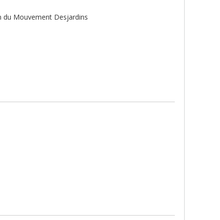
tion du Mouvement Desjardins