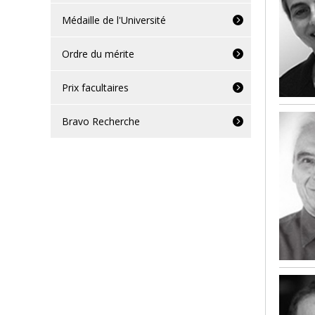
Médaille de l'Université
Ordre du mérite
Prix facultaires
Bravo Recherche