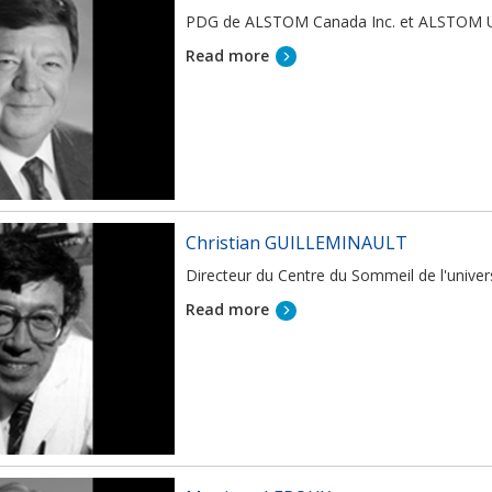
PDG de ALSTOM Canada Inc. et ALSTOM U
Read more
Christian GUILLEMINAULT
Directeur du Centre du Sommeil de l'univer
Read more