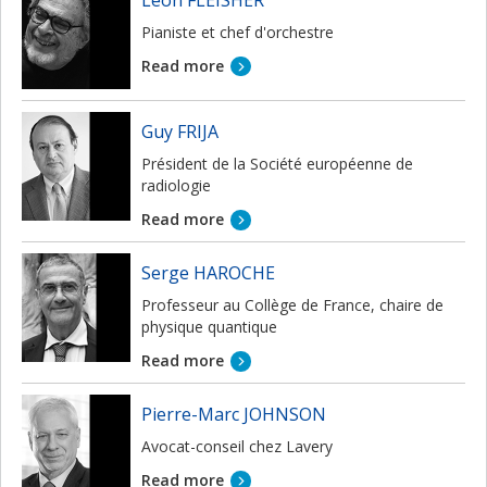
Pianiste et chef d'orchestre
Read more
Guy FRIJA
Président de la Société européenne de
radiologie
Read more
Serge HAROCHE
Professeur au Collège de France, chaire de
physique quantique
Read more
Pierre-Marc JOHNSON
Avocat-conseil chez Lavery
Read more