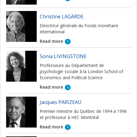
Christine LAGARDE
Directrice générale du Fonds monétaire
international
Read more
Sonia LIVINGSTONE
Professeure au Département de
psychologie sociale à la London School of
Economics and Political Science
Read more
Jacques PARIZEAU
Premier ministre du Québec de 1994 à 1996
et professeur à HEC Montréal
Read more