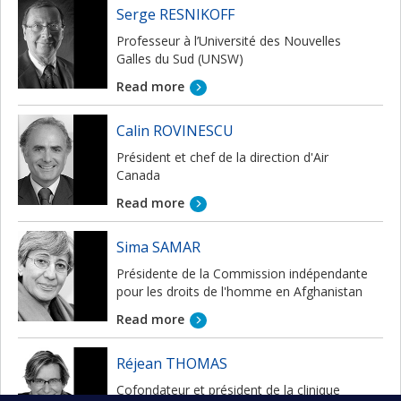
Serge RESNIKOFF
Professeur à l’Université des Nouvelles
Galles du Sud (UNSW)
Read more
Calin ROVINESCU
Président et chef de la direction d'Air
Canada
Read more
Sima SAMAR
Présidente de la Commission indépendante
pour les droits de l'homme en Afghanistan
Read more
Réjean THOMAS
Cofondateur et président de la clinique