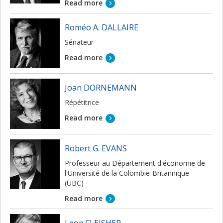
Read more
Roméo A. DALLAIRE
Sénateur
Read more
Joan DORNEMANN
Répétitrice
Read more
Robert G. EVANS
Professeur au Département d'économie de
l'Université de la Colombie-Britannique
(UBC)
Read more
Leon FLEISHER