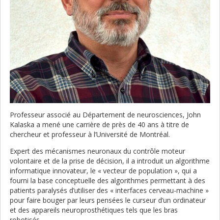
Professeur associé au Département de neurosciences, John
Kalaska a mené une carrière de près de 40 ans à titre de
chercheur et professeur à l’Université de Montréal.
Expert des mécanismes neuronaux du contrôle moteur
volontaire et de la prise de décision, il a introduit un algorithme
informatique innovateur, le « vecteur de population », qui a
fourni la base conceptuelle des algorithmes permettant à des
patients paralysés d’utiliser des « interfaces cerveau-machine »
pour faire bouger par leurs pensées le curseur d’un ordinateur
et des appareils neuroprosthétiques tels que les bras
robotisés.